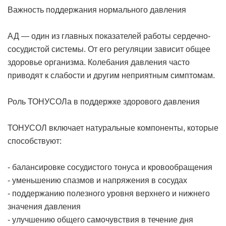
Важность поддержания нормального давления
АД — один из главных показателей работы сердечно-
сосудистой системы. От его регуляции зависит общее
здоровье организма. Колебания давления часто
приводят к слабости и другим неприятным симптомам.
Роль ТОНУСОЛа в поддержке здорового давления
ТОНУСОЛ включает натуральные компоненты, которые
способствуют:
- балансировке сосудистого тонуса и кровообращения
- уменьшению спазмов и напряжения в сосудах
- поддержанию полезного уровня верхнего и нижнего
значения давления
- улучшению общего самочувствия в течение дня