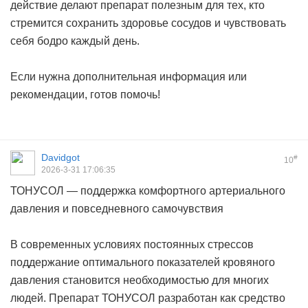
действие делают препарат полезным для тех, кто
стремится сохранить здоровье сосудов и чувствовать
себя бодро каждый день.
Если нужна дополнительная информация или
рекомендации, готов помочь!
Davidgot
#
10
2026-3-31 17:06:35
ТОНУСОЛ — поддержка комфортного артериального
давления и повседневного самочувствия
В современных условиях постоянных стрессов
поддержание оптимального показателей кровяного
давления становится необходимостью для многих
людей. Препарат ТОНУСОЛ разработан как средство