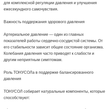
для комплексной регуляции давления и улучшения
ежесекундного самочувствия.
Важность поддержания здорового давления
Артериальное давление — один из главных
показателей работы сердечно-сосудистой системы. От
его стабильности зависит общее состояние организма.
Колебания давления часто приводят к слабости и
другим неприятным симптомам.
Роль ТОНУСОЛа в поддержке балансированного
давления
ТОНУСОЛ собирает натуральные компоненты, которые
способствуют: