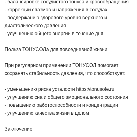
- балансировке сосудистого тонуса и кровообращения
- коррекции спазмов и напряжения в сосудах
- поддержанию здорового уровня верхнего и
диастолического давления
- улучшению общего энергии в течение дня
Польза ТОНУСОЛа для повседневной жизни
При регулярном применении ТОНУСОЛ помогает
сохранять стабильность давления, что способствует:
- уменьшению риска усталости
https://tonusole.ru
- улучшению сна и общего эмоционального состояния
- повышению работоспособности и концентрации
- улучшению качества жизни в целом
Заключение