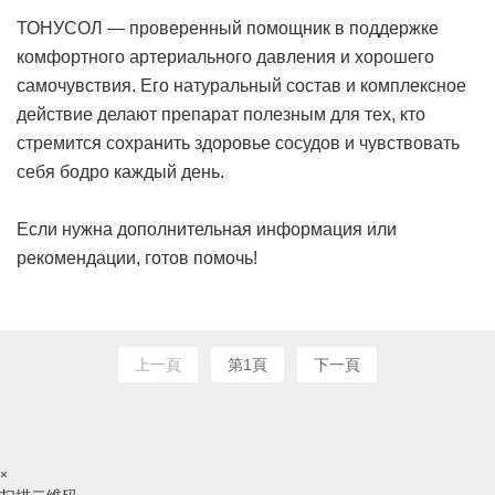
ТОНУСОЛ — проверенный помощник в поддержке
комфортного артериального давления и хорошего
самочувствия. Его натуральный состав и комплексное
действие делают препарат полезным для тех, кто
стремится сохранить здоровье сосудов и чувствовать
себя бодро каждый день.
Если нужна дополнительная информация или
рекомендации, готов помочь!
上一頁
第1頁
下一頁
×