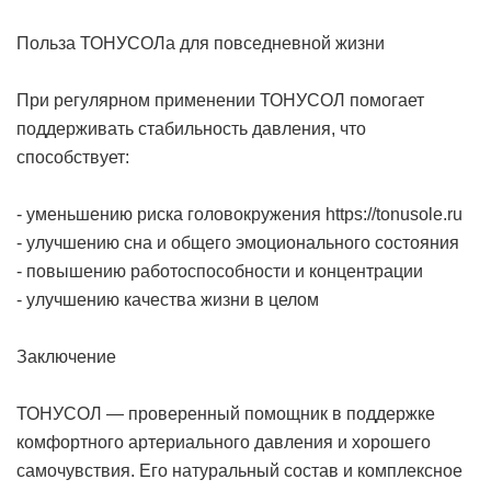
Польза ТОНУСОЛа для повседневной жизни
При регулярном применении ТОНУСОЛ помогает
поддерживать стабильность давления, что
способствует:
- уменьшению риска головокружения
https://tonusole.ru
- улучшению сна и общего эмоционального состояния
- повышению работоспособности и концентрации
- улучшению качества жизни в целом
Заключение
ТОНУСОЛ — проверенный помощник в поддержке
комфортного артериального давления и хорошего
самочувствия. Его натуральный состав и комплексное